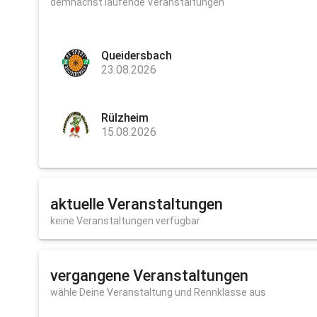
demnächst laufende Veranstaltungen
Queidersbach
23.08.2026
Rülzheim
15.08.2026
aktuelle Veranstaltungen
keine Veranstaltungen verfügbar
vergangene Veranstaltungen
wähle Deine Veranstaltung und Rennklasse aus