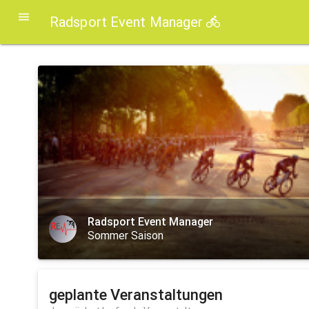
Radsport Event Manager
Radsport Event Manager
Sommer Saison
geplante Veranstaltungen