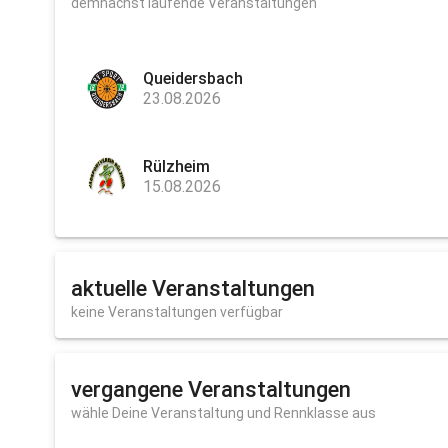
demnächst laufende Veranstaltungen
Queidersbach
23.08.2026
Rülzheim
15.08.2026
aktuelle Veranstaltungen
keine Veranstaltungen verfügbar
vergangene Veranstaltungen
wähle Deine Veranstaltung und Rennklasse aus