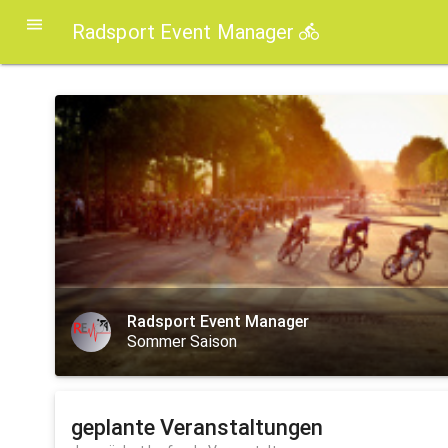
Radsport Event Manager
Radsport Event Manager
Sommer Saison
geplante Veranstaltungen