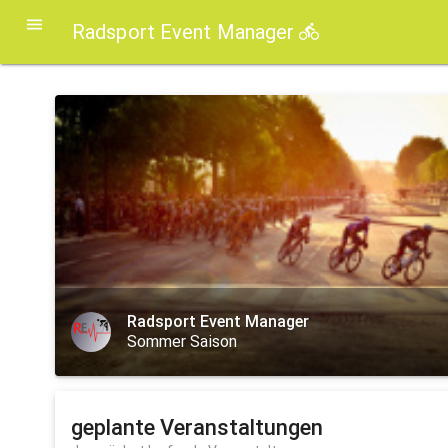
Radsport Event Manager
Radsport Event Manager
Sommer Saison
geplante Veranstaltungen