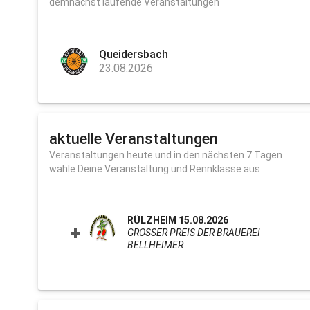
demnächst laufende Veranstaltungen
Queidersbach
23.08.2026
aktuelle Veranstaltungen
Veranstaltungen heute und in den nächsten 7 Tagen
wähle Deine Veranstaltung und Rennklasse aus
RÜLZHEIM 15.08.2026
GROSSER PREIS DER BRAUEREI B
ELLHEIMER
CLICK TO EXPAND CONTEN