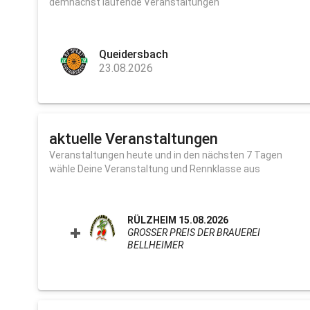
demnächst laufende Veranstaltungen
Queidersbach
23.08.2026
aktuelle Veranstaltungen
Veranstaltungen heute und in den nächsten 7 Tagen
wähle Deine Veranstaltung und Rennklasse aus
RÜLZHEIM 15.08.2026
GROSSER PREIS DER BRAUEREI B
ELLHEIMER
CLICK TO EXPAND CONTEN