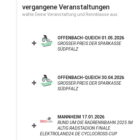
vergangene Veranstaltungen
wähle Deine Veranstaltung und Rennklasse aus
OFFENBACH-QUEICH 01.05.2026
GROSSER PREIS DER SPARKASSE S
ÜDPFALZ
CLICK TO EXPAND CONTENTS
OFFENBACH-QUEICH 30.04.2026
GROSSER PREIS DER SPARKASSE S
ÜDPFALZ
CLICK TO EXPAND CONTENTS
MANNHEIM 17.01.2026
RUND UM DIE RADRENNBAHN 2025 IM
ALTIG RADSTADION FINALE
ELEKTROLAND24.DE CYCLOCROSS-CUP
CLICK TO