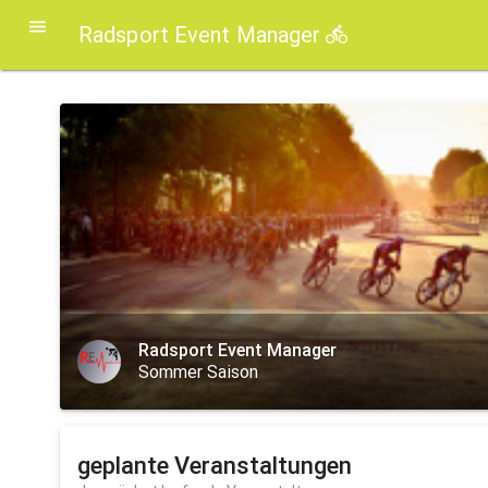
Radsport Event Manager
Radsport Event Manager
Sommer Saison
geplante Veranstaltungen