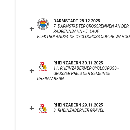
DARMSTADT 28.12.2025
7. DARMSTÄDTER CROSSRENNEN AN DER
RADRENNBAHN - 5. LAUF
ELEKTROLAND24.DE CYCLOCROSS CUP PB WAHOO
RHEINZABERN 30.11.2025
11. RHEINZABERNER CYCLOCROSS -
GROSSER PREIS DER GEMEINDE R
HEINZABERN
CLICK TO EXPAND CONTENTS
RHEINZABERN 29.11.2025
3. RHEINZABERNER GRAVEL
CLICK TO E