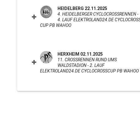
HEIDELBERG 22.11.2025
4. HEIDELBERGER CYCLOCROSSRENNEN -
4. LAUF ELEKTROLAND24.DE CYCLOCROS
CUP PB WAHOO
CLICK TO EXPAND CONTENTS
HERXHEIM 02.11.2025
11. CROSSRENNEN RUND UMS
WALDSTADION - 2. LAUF
ELEKTROLAND24.DE CYCLOCROSSCUP PB WAHOO