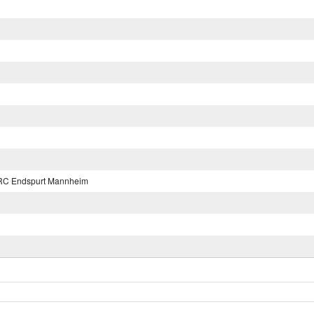
C Endspurt Mannheim