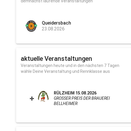
demnächst laufende Veranstaltungen
Queidersbach
23.08.2026
aktuelle Veranstaltungen
Veranstaltungen heute und in den nächsten 7 Tagen
wähle Deine Veranstaltung und Rennklasse aus
RÜLZHEIM 15.08.2026
GROSSER PREIS DER BRAUEREI B
ELLHEIMER
CLICK TO EXPAND CONTEN