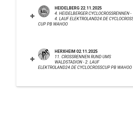
HEIDELBERG 22.11.2025
4. HEIDELBERGER CYCLOCROSSRENNEN -
4. LAUF ELEKTROLAND24.DE CYCLOCROS
CUP PB WAHOO
CLICK TO EXPAND CONTENTS
HERXHEIM 02.11.2025
11. CROSSRENNEN RUND UMS
WALDSTADION - 2. LAUF
ELEKTROLAND24.DE CYCLOCROSSCUP PB WAHOO