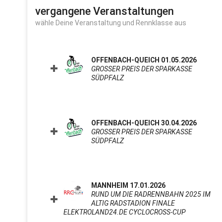
vergangene Veranstaltungen
wähle Deine Veranstaltung und Rennklasse aus
OFFENBACH-QUEICH 01.05.2026
GROSSER PREIS DER SPARKASSE S
ÜDPFALZ
CLICK TO EXPAND CONTENTS
OFFENBACH-QUEICH 30.04.2026
GROSSER PREIS DER SPARKASSE S
ÜDPFALZ
CLICK TO EXPAND CONTENTS
MANNHEIM 17.01.2026
RUND UM DIE RADRENNBAHN 2025 IM
ALTIG RADSTADION FINALE
ELEKTROLAND24.DE CYCLOCROSS-CUP
CLICK TO