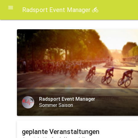
Radsport Event Manager
Radsport Event Manager
Sommer Saison
geplante Veranstaltungen