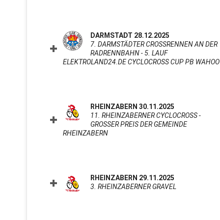
DARMSTADT 28.12.2025
7. DARMSTÄDTER CROSSRENNEN AN DER
RADRENNBAHN - 5. LAUF
ELEKTROLAND24.DE CYCLOCROSS CUP PB WAHOO
RHEINZABERN 30.11.2025
11. RHEINZABERNER CYCLOCROSS -
GROSSER PREIS DER GEMEINDE R
HEINZABERN
CLICK TO EXPAND CONTENTS
RHEINZABERN 29.11.2025
3. RHEINZABERNER GRAVEL
CLICK TO E