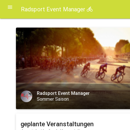
Radsport Event Manager
Radsport Event Manager
Sommer Saison
geplante Veranstaltungen