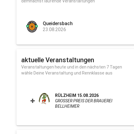
demnächst laufende Veranstaltungen
Queidersbach
23.08.2026
aktuelle Veranstaltungen
Veranstaltungen heute und in den nächsten 7 Tagen
wähle Deine Veranstaltung und Rennklasse aus
RÜLZHEIM 15.08.2026
GROSSER PREIS DER BRAUEREI B
ELLHEIMER
CLICK TO EXPAND CONTEN