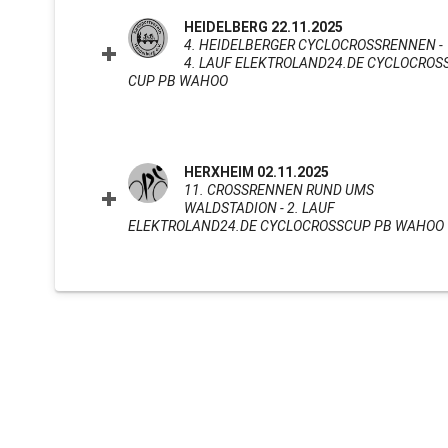
HEIDELBERG 22.11.2025
4. HEIDELBERGER CYCLOCROSSRENNEN -
4. LAUF ELEKTROLAND24.DE CYCLOCROS
CUP PB WAHOO
CLICK TO EXPAND CONTENTS
HERXHEIM 02.11.2025
11. CROSSRENNEN RUND UMS
WALDSTADION - 2. LAUF
ELEKTROLAND24.DE CYCLOCROSSCUP PB WAHOO