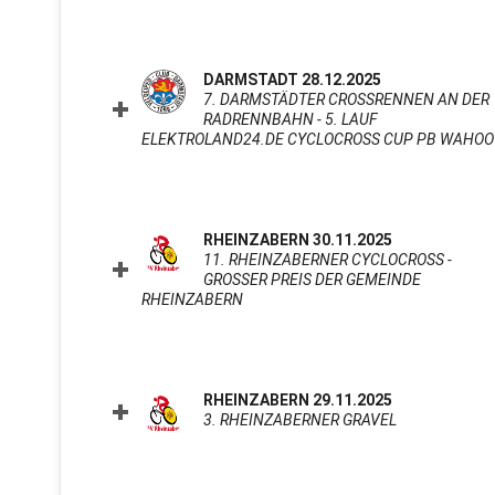
DARMSTADT 28.12.2025
7. DARMSTÄDTER CROSSRENNEN AN DER
RADRENNBAHN - 5. LAUF
ELEKTROLAND24.DE CYCLOCROSS CUP PB WAHOO
RHEINZABERN 30.11.2025
11. RHEINZABERNER CYCLOCROSS -
GROSSER PREIS DER GEMEINDE R
HEINZABERN
CLICK TO EXPAND CONTENTS
RHEINZABERN 29.11.2025
3. RHEINZABERNER GRAVEL
CLICK TO E