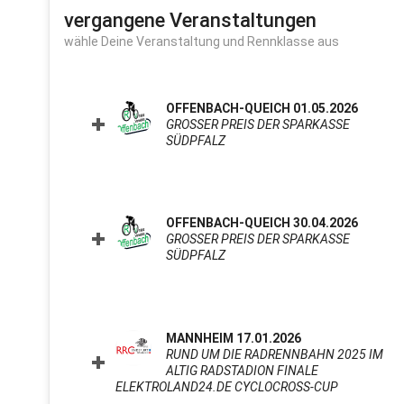
vergangene Veranstaltungen
wähle Deine Veranstaltung und Rennklasse aus
OFFENBACH-QUEICH 01.05.2026
GROSSER PREIS DER SPARKASSE S
ÜDPFALZ
CLICK TO EXPAND CONTENTS
OFFENBACH-QUEICH 30.04.2026
GROSSER PREIS DER SPARKASSE S
ÜDPFALZ
CLICK TO EXPAND CONTENTS
MANNHEIM 17.01.2026
RUND UM DIE RADRENNBAHN 2025 IM
ALTIG RADSTADION FINALE
ELEKTROLAND24.DE CYCLOCROSS-CUP
CLICK TO