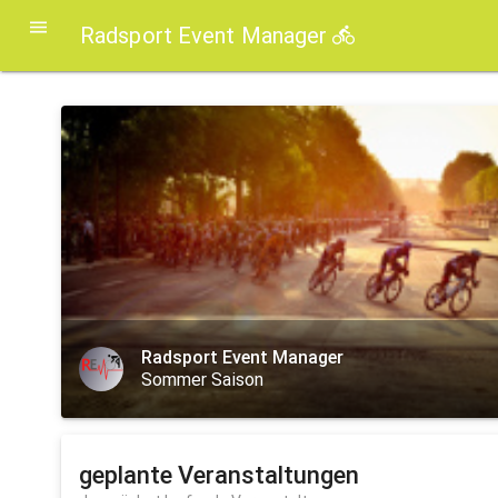
Radsport Event Manager
Radsport Event Manager
Sommer Saison
geplante Veranstaltungen