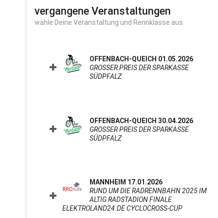
vergangene Veranstaltungen
wähle Deine Veranstaltung und Rennklasse aus
OFFENBACH-QUEICH 01.05.2026
GROSSER PREIS DER SPARKASSE S
ÜDPFALZ
CLICK TO EXPAND CONTENTS
OFFENBACH-QUEICH 30.04.2026
GROSSER PREIS DER SPARKASSE S
ÜDPFALZ
CLICK TO EXPAND CONTENTS
MANNHEIM 17.01.2026
RUND UM DIE RADRENNBAHN 2025 IM
ALTIG RADSTADION FINALE
ELEKTROLAND24.DE CYCLOCROSS-CUP
CLICK TO