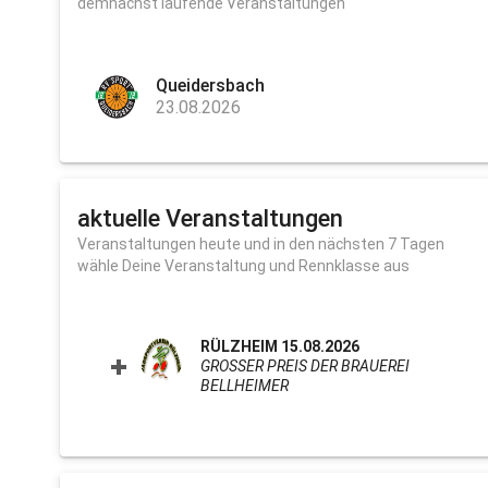
demnächst laufende Veranstaltungen
Queidersbach
23.08.2026
aktuelle Veranstaltungen
Veranstaltungen heute und in den nächsten 7 Tagen
wähle Deine Veranstaltung und Rennklasse aus
RÜLZHEIM 15.08.2026
GROSSER PREIS DER BRAUEREI B
ELLHEIMER
CLICK TO EXPAND CONTEN