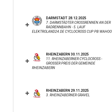
DARMSTADT 28.12.2025
7. DARMSTÄDTER CROSSRENNEN AN DER
RADRENNBAHN - 5. LAUF
ELEKTROLAND24.DE CYCLOCROSS CUP PB WAHOO
RHEINZABERN 30.11.2025
11. RHEINZABERNER CYCLOCROSS -
GROSSER PREIS DER GEMEINDE R
HEINZABERN
CLICK TO EXPAND CONTENTS
RHEINZABERN 29.11.2025
3. RHEINZABERNER GRAVEL
CLICK TO E