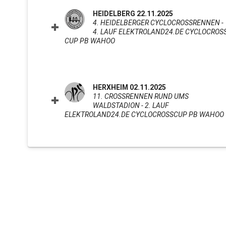
HEIDELBERG 22.11.2025
4. HEIDELBERGER CYCLOCROSSRENNEN -
4. LAUF ELEKTROLAND24.DE CYCLOCROS
CUP PB WAHOO
CLICK TO EXPAND CONTENTS
HERXHEIM 02.11.2025
11. CROSSRENNEN RUND UMS
WALDSTADION - 2. LAUF
ELEKTROLAND24.DE CYCLOCROSSCUP PB WAHOO